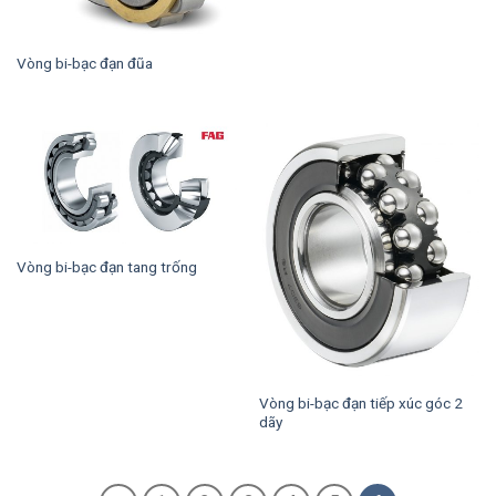
Vòng bi-bạc đạn đũa
Vòng bi-bạc đạn tang trống
Vòng bi-bạc đạn tiếp xúc góc 2
dãy