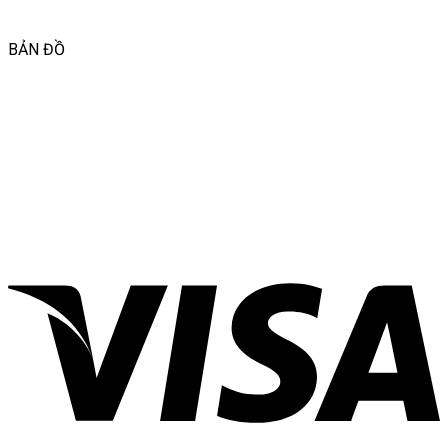
BẢN ĐỒ