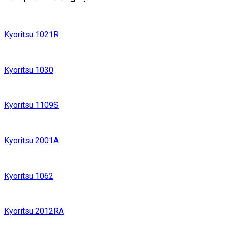
Kyoritsu 1021R
Kyoritsu 1030
Kyoritsu 1109S
Kyoritsu 2001A
Kyoritsu 1062
Kyoritsu 2012RA