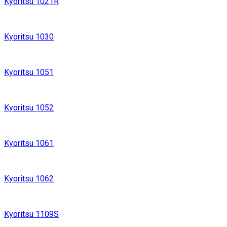
Kyoritsu 1021R
Kyoritsu 1030
Kyoritsu 1051
Kyoritsu 1052
Kyoritsu 1061
Kyoritsu 1062
Kyoritsu 1109S