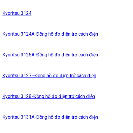
Kyoritsu 3124
Kyoritsu 3124A-Đồng hồ đo điện trở cách điện
Kyoritsu 3125A-Đồng hồ đo điện trở cách điện
Kyoritsu 3127–Đồng hồ đo điện trở cách điện
Kyoritsu 3128-Đồng hồ đo điện trở cách điện
Kyoritsu 3131A-Đồng hồ đo điện trở cách điện