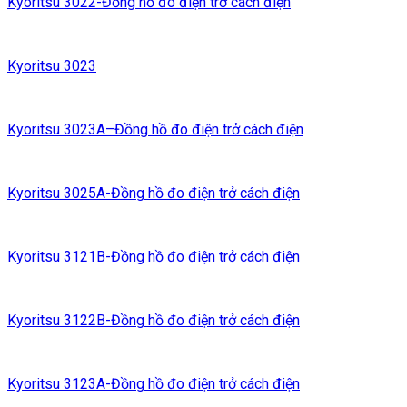
Kyoritsu 3022-Đồng hồ đo điện trở cách điện
Kyoritsu 3023
Kyoritsu 3023A–Đồng hồ đo điện trở cách điện
Kyoritsu 3025A-Đồng hồ đo điện trở cách điện
Kyoritsu 3121B-Đồng hồ đo điện trở cách điện
Kyoritsu 3122B-Đồng hồ đo điện trở cách điện
Kyoritsu 3123A-Đồng hồ đo điện trở cách điện