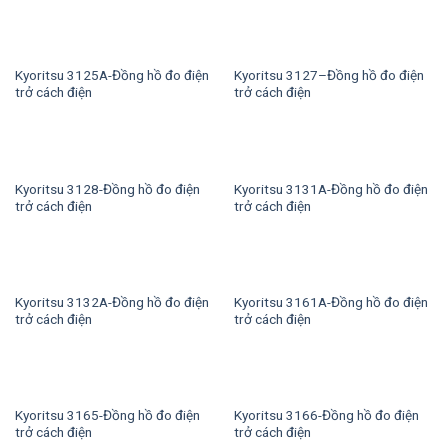
Kyoritsu 3125A-Đồng hồ đo điện
Kyoritsu 3127–Đồng hồ đo điện
trở cách điện
trở cách điện
Kyoritsu 3128-Đồng hồ đo điện
Kyoritsu 3131A-Đồng hồ đo điện
trở cách điện
trở cách điện
Kyoritsu 3132A-Đồng hồ đo điện
Kyoritsu 3161A-Đồng hồ đo điện
trở cách điện
trở cách điện
Kyoritsu 3165-Đồng hồ đo điện
Kyoritsu 3166-Đồng hồ đo điện
trở cách điện
trở cách điện