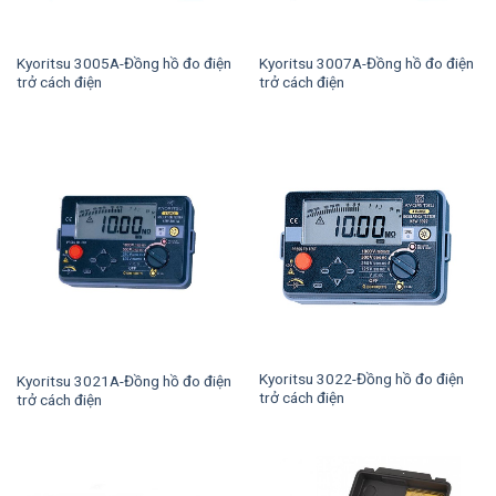
Kyoritsu 3005A-Đồng hồ đo điện
Kyoritsu 3007A-Đồng hồ đo điện
trở cách điện
trở cách điện
Kyoritsu 3022-Đồng hồ đo điện
Kyoritsu 3021A-Đồng hồ đo điện
trở cách điện
trở cách điện